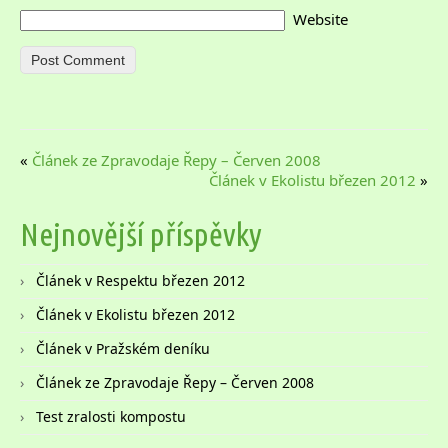
Website
«
Článek ze Zpravodaje Řepy – Červen 2008
Článek v Ekolistu březen 2012
»
Nejnovější příspěvky
Článek v Respektu březen 2012
Článek v Ekolistu březen 2012
Článek v Pražském deníku
Článek ze Zpravodaje Řepy – Červen 2008
Test zralosti kompostu