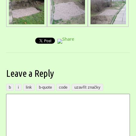
Leave a Reply