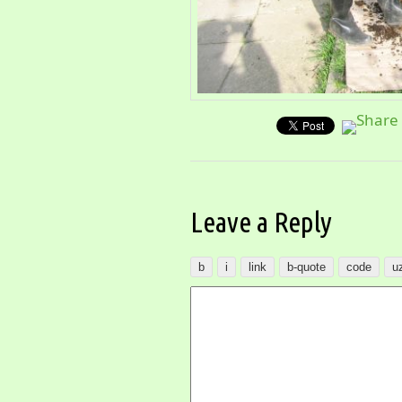
Leave a Reply